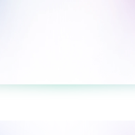
Пройти опрос