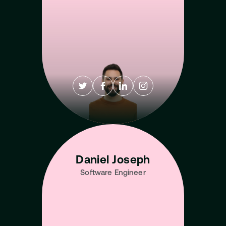
Daniel Joseph
Software Engineer