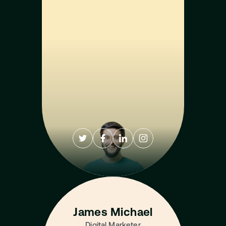
James Michael
Digital Marketer