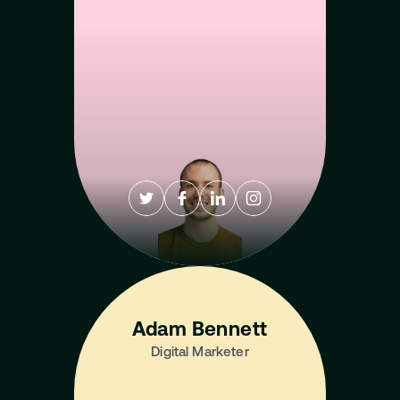
Adam Bennett
Digital Marketer