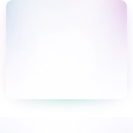
Пройти опрос