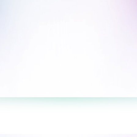
Пройти опрос