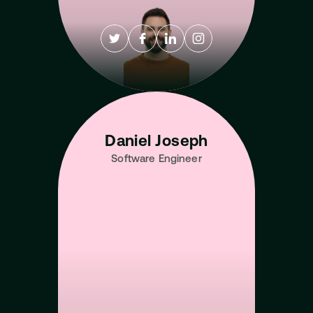
Daniel Joseph
Software Engineer