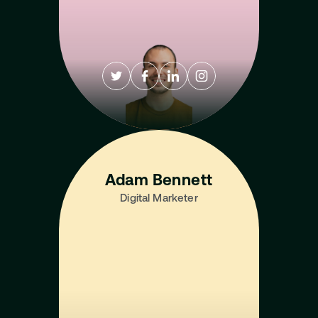
Adam Bennett
Digital Marketer