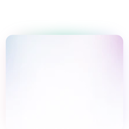
Пройти опрос