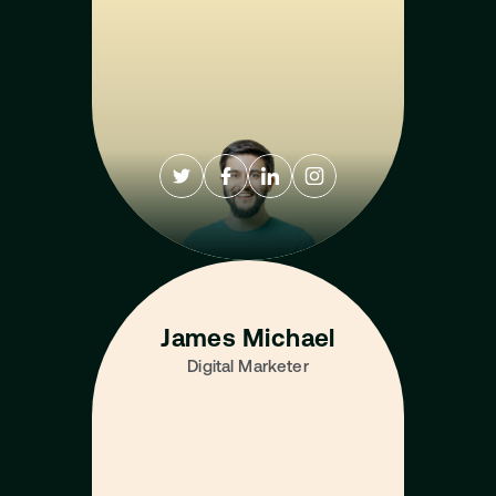
James Michael
Digital Marketer