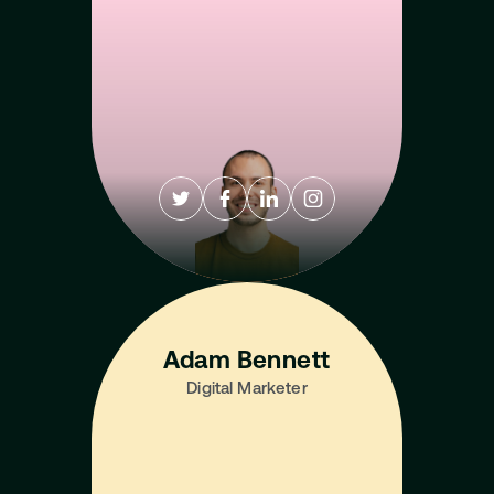
Adam Bennett
Digital Marketer