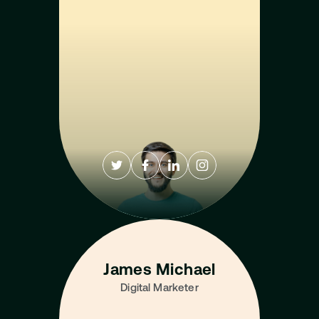
James Michael
Digital Marketer