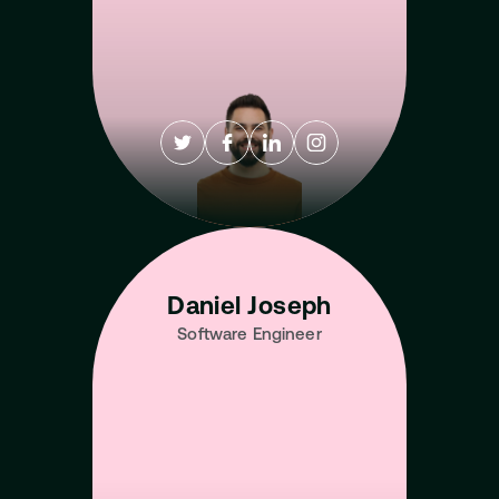
Daniel Joseph
Software Engineer