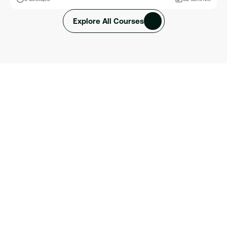
Explore All Courses