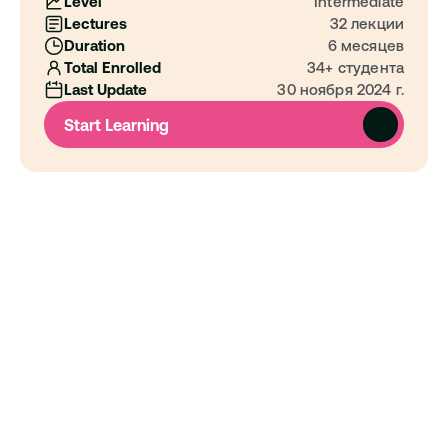
Level
Intermediate
Lectures
32 лекции
Duration
6 месяцев
Total Enrolled
34+ студента
Last Update
30 ноября 2024 г.
Start Learning