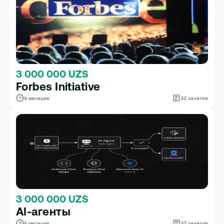
3 000 000 UZS
Forbes Initiative
6 месяцев
32 занятия
3 000 000 UZS
AI-агенты
6 месяцев
32 занятия