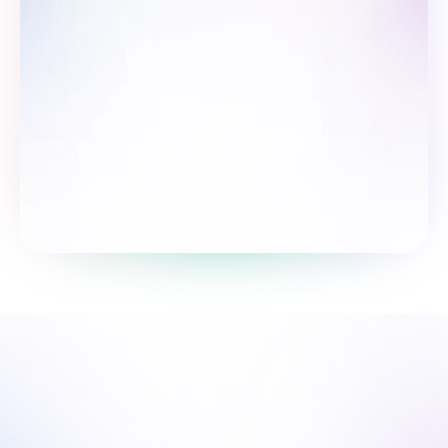
Пройти опрос