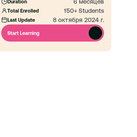
6 месяцев
Duration
150+ Students
Total Enrolled
8 октября 2024 г.
Last Update
Start Learning