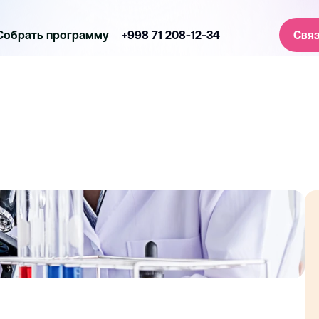
Собрать программу
+998 71 208-12-34
Связ