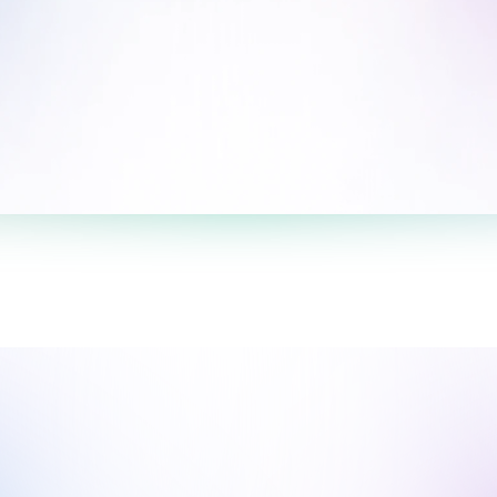
Take the survey